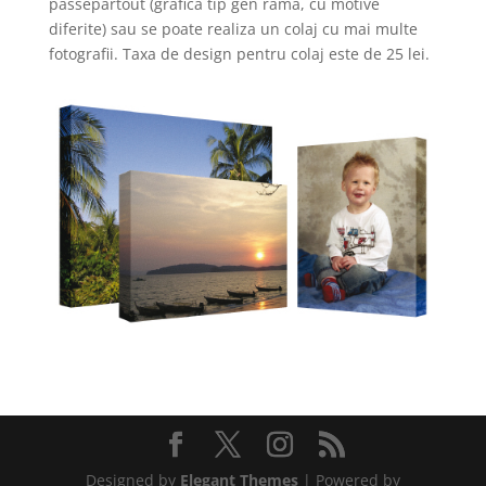
passepartout (grafica tip gen rama, cu motive
diferite) sau se poate realiza un colaj cu mai multe
fotografii. Taxa de design pentru colaj este de 25 lei.
Designed by
Elegant Themes
| Powered by